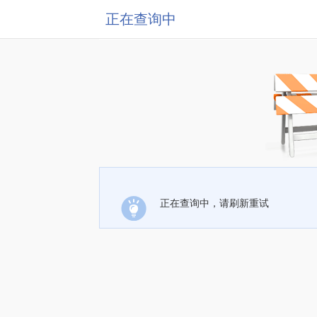
正在查询中
正在查询中，请刷新重试