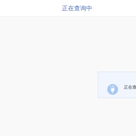
正在查询中
正在