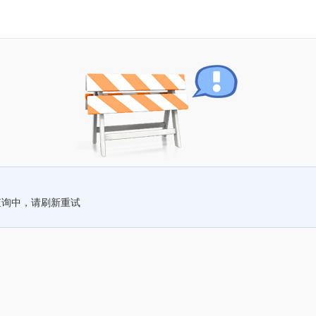
查询中，请刷新重试