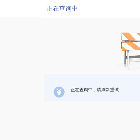
正在查询中
正在查询中，请刷新重试